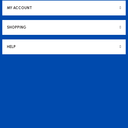
MY ACCOUNT
SHOPPING
HELP