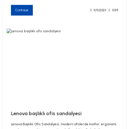
Continue
11/11/2023
13:59
Lenova başlıklı ofis sandalyesi
Lenova Başlıklı Ofis Sandalyesi, modern ofislerde konfor, ergonomi