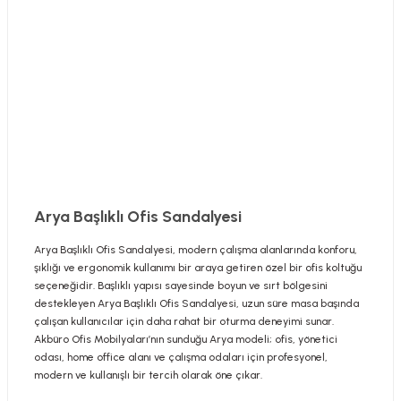
Arya Başlıklı Ofis Sandalyesi
Arya Başlıklı Ofis Sandalyesi, modern çalışma alanlarında konforu,
şıklığı ve ergonomik kullanımı bir araya getiren özel bir ofis koltuğu
seçeneğidir. Başlıklı yapısı sayesinde boyun ve sırt bölgesini
destekleyen Arya Başlıklı Ofis Sandalyesi, uzun süre masa başında
çalışan kullanıcılar için daha rahat bir oturma deneyimi sunar.
Akbüro Ofis Mobilyaları’nın sunduğu Arya modeli; ofis, yönetici
odası, home office alanı ve çalışma odaları için profesyonel,
modern ve kullanışlı bir tercih olarak öne çıkar.