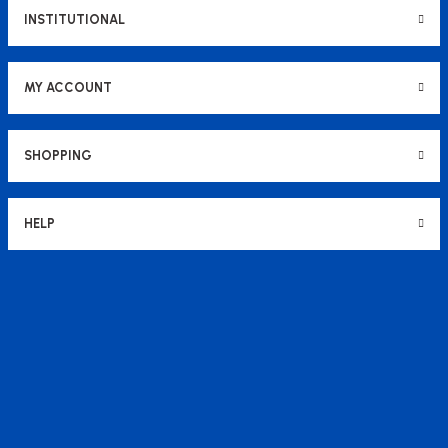
INSTITUTIONAL
MY ACCOUNT
SHOPPING
HELP