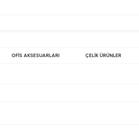
OFİS AKSESUARLARI
ÇELİK ÜRÜNLER