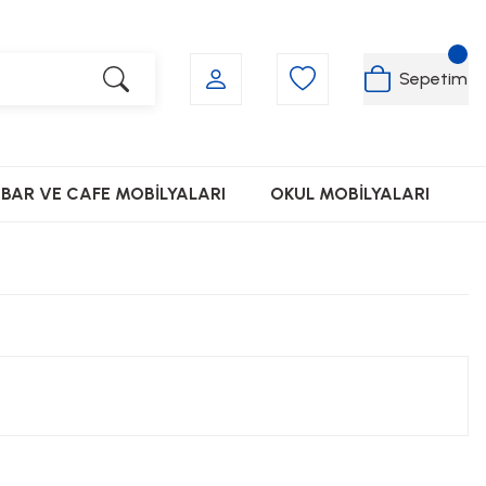
Sepetim
BAR VE CAFE MOBİLYALARI
OKUL MOBİLYALARI