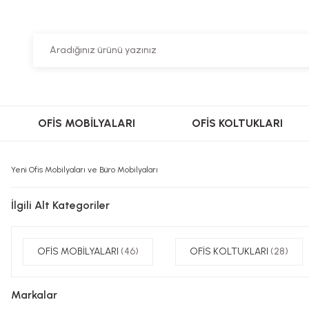
OFİS MOBİLYALARI
OFİS KOLTUKLARI
Yeni Ofis Mobilyaları ve
Büro Mobilyaları
İlgili Alt Kategoriler
OFİS MOBİLYALARI
(46)
OFİS KOLTUKLARI
(28)
Markalar