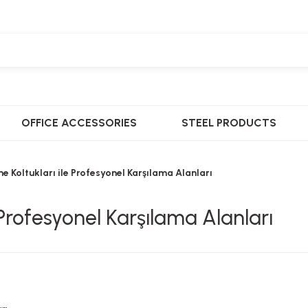
OFFICE ACCESSORIES
STEEL PRODUCTS
e Koltukları ile Profesyonel Karşılama Alanları
 Profesyonel Karşılama Alanları