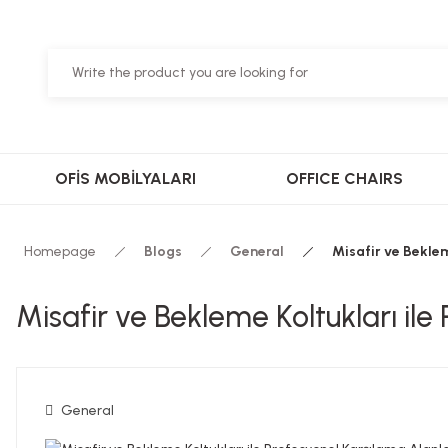
OFİS MOBİLYALARI
OFFICE CHAIRS
Homepage
Blogs
General
Misafir ve Beklem
Misafir ve Bekleme Koltukları ile
General