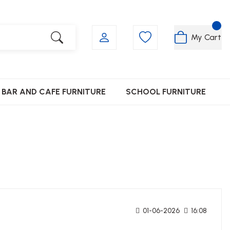
My Cart
BAR AND CAFE FURNITURE
SCHOOL FURNITURE
01-06-2026
16:08