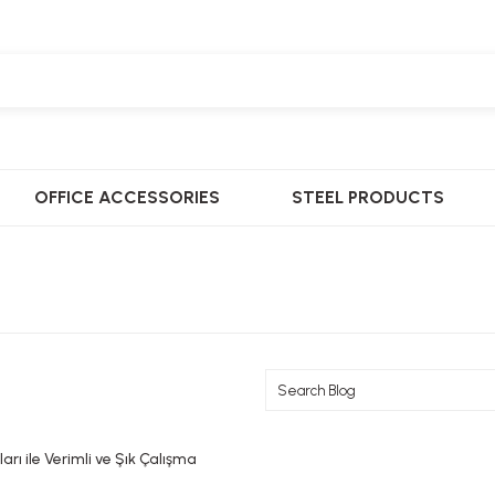
OFFICE ACCESSORIES
STEEL PRODUCTS