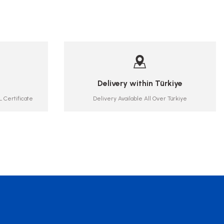
Delivery within Türkiye
 Certificate
Delivery Available All Over Türkiye