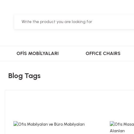
OFİS MOBİLYALARI
OFFICE CHAIRS
Blog Tags