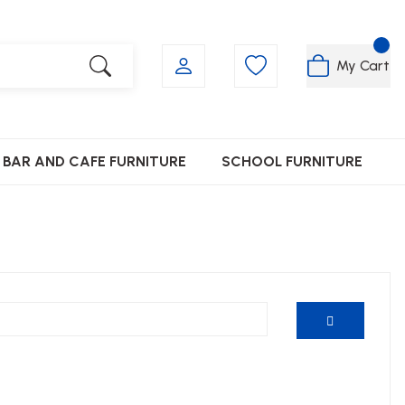
My Cart
BAR AND CAFE FURNITURE
SCHOOL FURNITURE