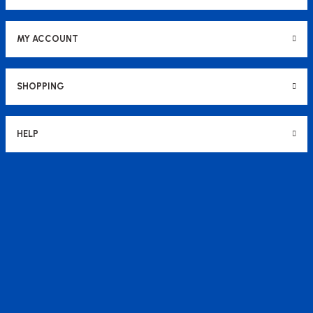
MY ACCOUNT
SHOPPING
HELP